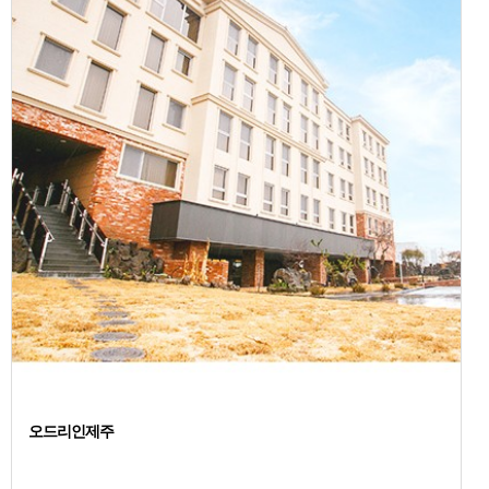
오드리인제주