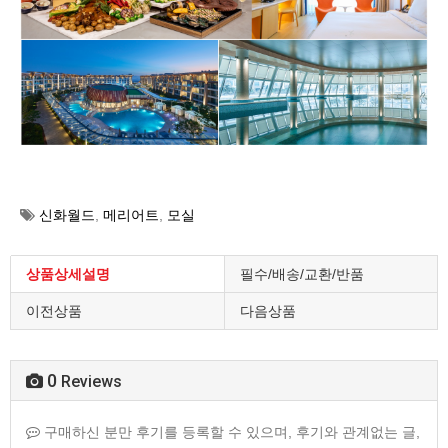
신화월드
,
메리어트
,
모실
상품상세설명
필수/배송/교환/반품
이전상품
다음상품
0
Reviews
구매하신 분만 후기를 등록할 수 있으며, 후기와 관계없는 글,