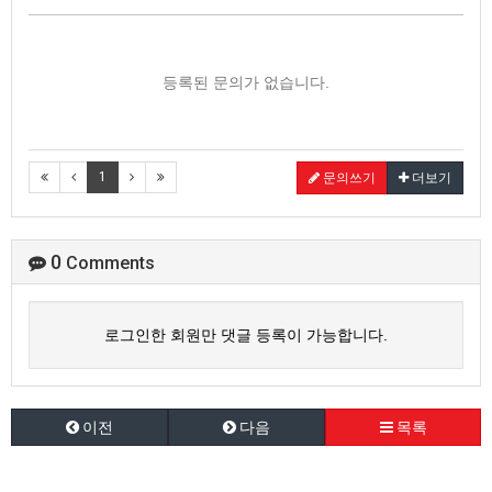
등록된 문의가 없습니다.
1
문의쓰기
더보기
0
Comments
로그인한 회원만 댓글 등록이 가능합니다.
이전
다음
목록