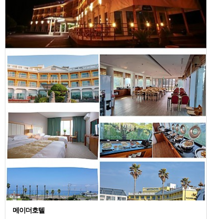
메이더호텔